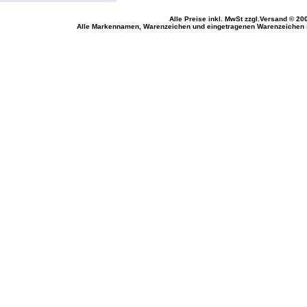
Alle Preise inkl. MwSt
zzgl.Versand
© 200
Alle Markennamen, Warenzeichen und eingetragenen Warenzeichen si